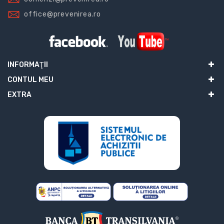
office@prevenirea.ro
INFORMAŢII
CONTUL MEU
EXTRA