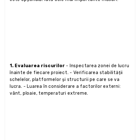
1. Evaluarea riscurilor
- Inspectarea zonei de lucru
înainte de fiecare proiect. - Verificarea stabilității
schelelor, platformelor și structurii pe care se va
lucra. - Luarea în considerare a factorilor externi:
vânt, ploaie, temperaturi extreme.