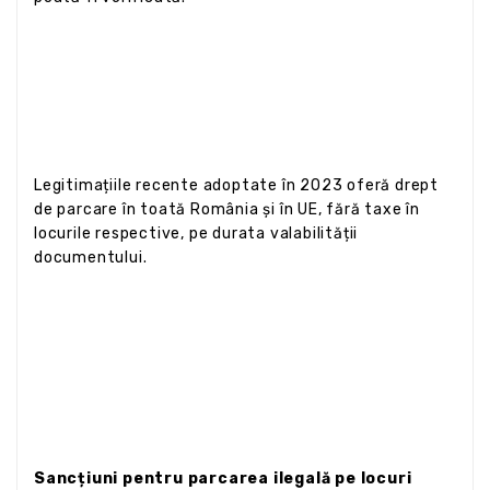
Legitimațiile recente adoptate în 2023 oferă drept
de parcare în toată România și în UE, fără taxe în
locurile respective, pe durata valabilității
documentului.
Sancțiuni pentru parcarea ilegală pe locuri