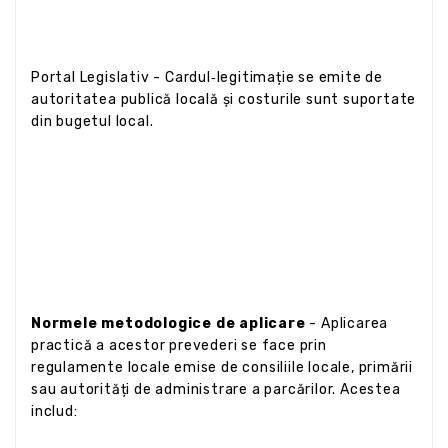
Portal Legislativ - Cardul‑legitimație se emite de
autoritatea publică locală și costurile sunt suportate
din bugetul local.
Normele metodologice de aplicare
- Aplicarea
practică a acestor prevederi se face prin
regulamente locale emise de consiliile locale, primării
sau autorități de administrare a parcărilor. Acestea
includ: