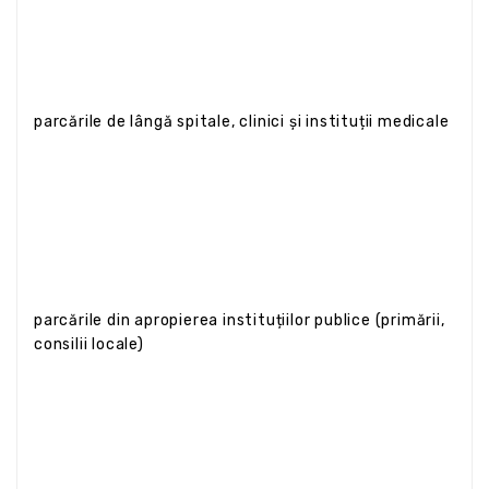
parcările de lângă spitale, clinici și instituții medicale
parcările din apropierea instituțiilor publice (primării,
consilii locale)