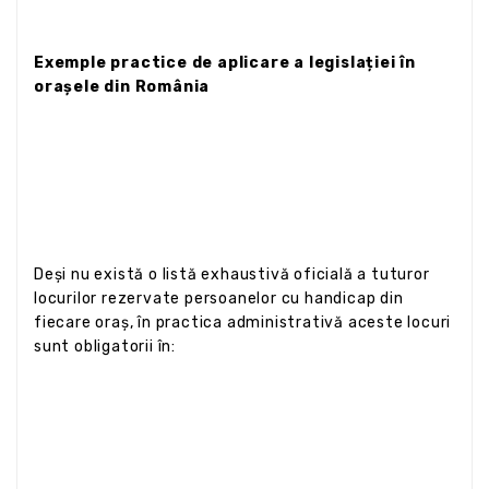
Exemple practice de aplicare a legislației în
orașele din România
Deși nu există o listă exhaustivă oficială a tuturor
locurilor rezervate persoanelor cu handicap din
fiecare oraș, în practica administrativă aceste locuri
sunt obligatorii în: