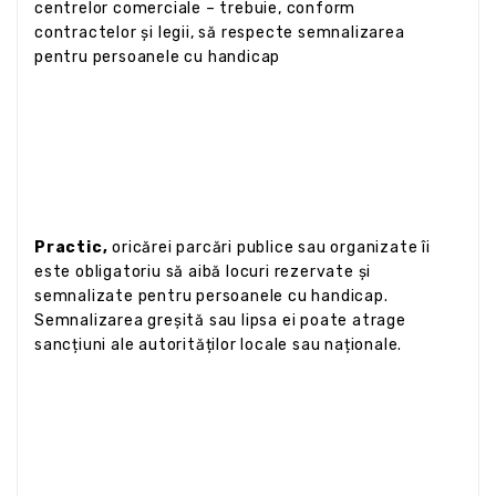
centrelor comerciale – trebuie, conform
contractelor și legii, să respecte semnalizarea
pentru persoanele cu handicap
Practic,
oricărei parcări publice sau organizate îi
este obligatoriu să aibă locuri rezervate și
semnalizate pentru persoanele cu handicap.
Semnalizarea greșită sau lipsa ei poate atrage
sancțiuni ale autorităților locale sau naționale.