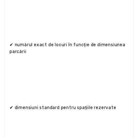
✔ numărul exact de locuri în funcție de dimensiunea
parcării
✔ dimensiuni standard pentru spațiile rezervate