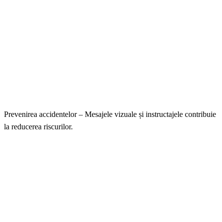
Prevenirea accidentelor – Mesajele vizuale și instructajele contribuie
la reducerea riscurilor.