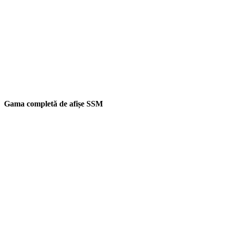
Gama completă de afișe SSM