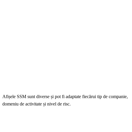
Afișele SSM sunt diverse și pot fi adaptate fiecărui tip de companie,
domeniu de activitate și nivel de risc.