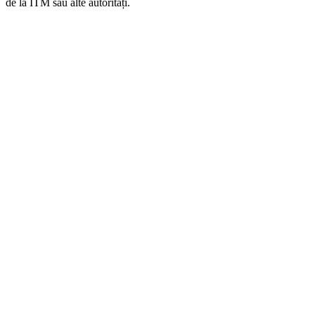
de la ITM sau alte autorități.