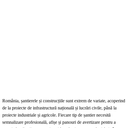
România, șantierele și construcțiile sunt extrem de variate, acoperind
de la proiecte de infrastructură națională și lucrări civile, până la
proiecte industriale și agricole. Fiecare tip de șantier necesită
semnalizare profesională, afișe și panouri de avertizare pentru a