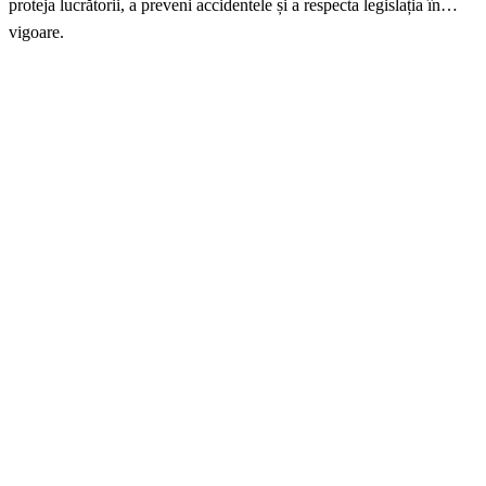
proteja lucrătorii, a preveni accidentele și a respecta legislația în
vigoare.