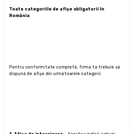
Toate categoriile de afișe obligatorii în
România
Pentru conformitate completă, firma ta trebuie să
dispună de afișe din următoarele categorii: