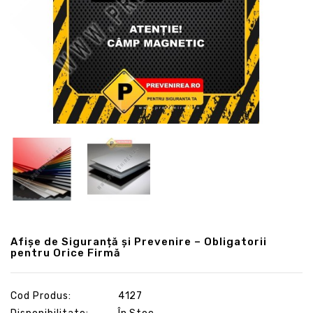
Afișe de Siguranță și Prevenire – Obligatorii
pentru Orice Firmă
Cod Produs:
4127