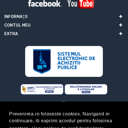
INFORMAŢII
CONTUL MEU
EXTRA
Prevenirea.ro foloseste cookies. Navigand in
continuare, iti exprimi acordul pentru folosirea
ABONARE