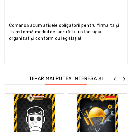
Comandă acum afișele obligatorii pentru firma ta și
transformă mediul de lucru într-un loc sigur,
organizat și conform cu legislația!
TE-AR MAI PUTEA INTERESA ȘI