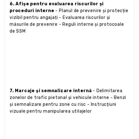
6. Afișe pentru evaluarea riscurilor și
proceduri interne
- Planul de prevenire și protecție
vizibil pentru angajați - Evaluarea riscurilor și
măsurile de prevenire - Reguli interne și protocoale
de SSM
7. Marcaje și semnalizare internă
- Delimitarea
zonelor de trafic pietonal și vehicule interne - Benzi
și semnalizare pentru zone cu risc - Instrucțiuni
vizuale pentru manipularea utilajelor