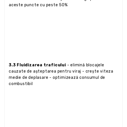
aceste puncte cu peste 50%
3.3 Fluidizarea traficului
- elimină blocajele
cauzate de așteptarea pentru viraj - crește viteza
medie de deplasare - optimizează consumul de
combustibil