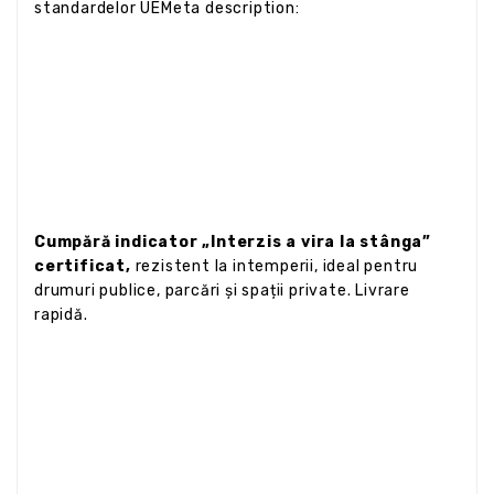
standardelor UEMeta description:
Cumpără indicator „Interzis a vira la stânga”
certificat,
rezistent la intemperii, ideal pentru
drumuri publice, parcări și spații private. Livrare
rapidă.