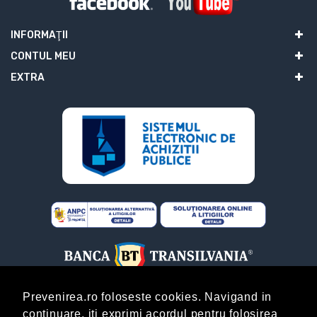
INFORMAŢII
CONTUL MEU
EXTRA
Prevenirea.ro foloseste cookies. Navigand in
continuare, iti exprimi acordul pentru folosirea