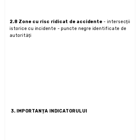
2.8 Zone cu risc ridicat de accidente
- intersecții
istorice cu incidente - puncte negre identificate de
autorități
3. IMPORTANȚA INDICATORULUI