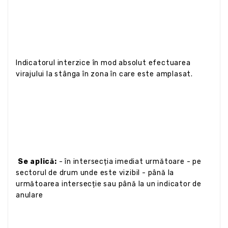
Indicatorul interzice în mod absolut efectuarea
virajului la stânga în zona în care este amplasat.
Se aplică:
- în intersecția imediat următoare - pe
sectorul de drum unde este vizibil - până la
următoarea intersecție sau până la un indicator de
anulare