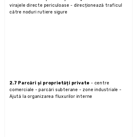
virajele directe periculoase - direcționează traficul
către noduri rutiere sigure
2.7 Parcări și proprietăți private
- centre
comerciale - parcări subterane - zone industriale -
Ajută la organizarea fluxurilor interne