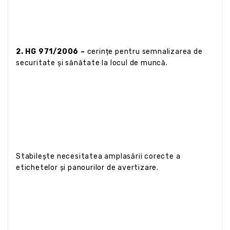
2. HG 971/2006 –
cerințe pentru semnalizarea de
securitate și sănătate la locul de muncă.
Stabilește necesitatea amplasării corecte a
etichetelor și panourilor de avertizare.