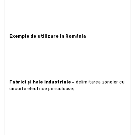
Exemple de utilizare în România
Fabrici și hale industriale –
delimitarea zonelor cu
circuite electrice periculoase;