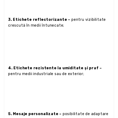
3. Etichete reflectorizante –
pentru vizibilitate
crescută în medii întunecate;
4. Etichete rezistente la umiditate și praf –
pentru medii industriale sau de exterior;
5. Mesaje personalizate –
posibilitate de adaptare