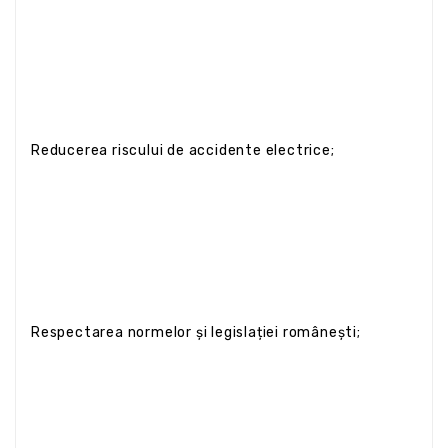
Reducerea riscului de accidente electrice;
Respectarea normelor și legislației românești;