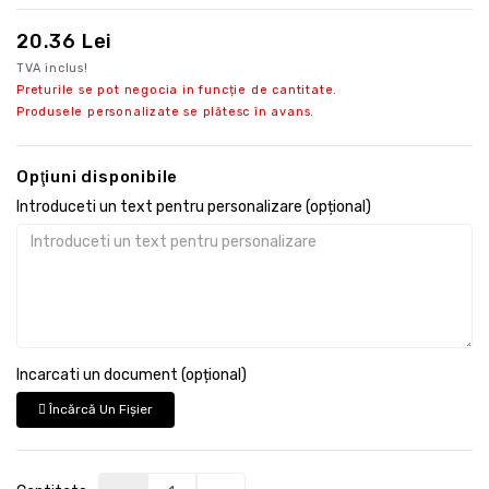
20.36 Lei
TVA inclus!
Preturile se pot negocia in funcție de cantitate.
Produsele personalizate se plătesc în avans.
Opţiuni disponibile
Introduceti un text pentru personalizare (opțional)
Incarcati un document (opțional)
Încărcă Un Fişier