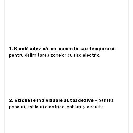
1. Bandă adezivă permanentă sau temporară –
pentru delimitarea zonelor cu risc electric;
2. Etichete individuale autoadezive –
pentru
panouri, tablouri electrice, cabluri și circuite;