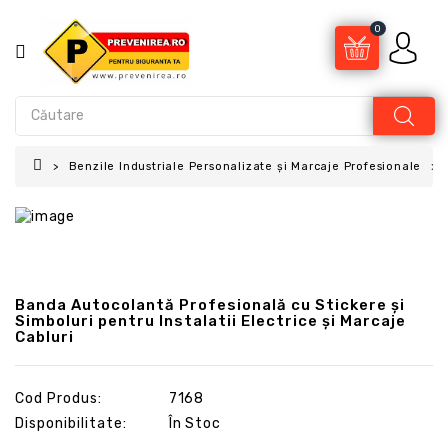
0
Benzile Industriale Personalizate și Marcaje Profesionale
Banda Autocolantă Profesională cu Stickere și
Simboluri pentru Instalatii Electrice și Marcaje
Cabluri
Cod Produs:
7168
Disponibilitate:
În Stoc