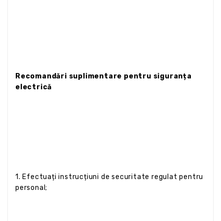
Recomandări suplimentare pentru siguranța
electrică
1. Efectuați instrucțiuni de securitate regulat pentru
personal;