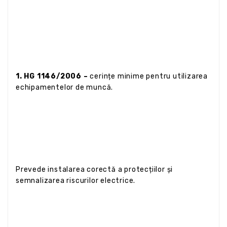
1. HG 1146/2006 –
cerințe minime pentru utilizarea
echipamentelor de muncă.
Prevede instalarea corectă a protecțiilor și
semnalizarea riscurilor electrice.