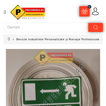
0
Benzile Industriale Personalizate și Marcaje Profesionale