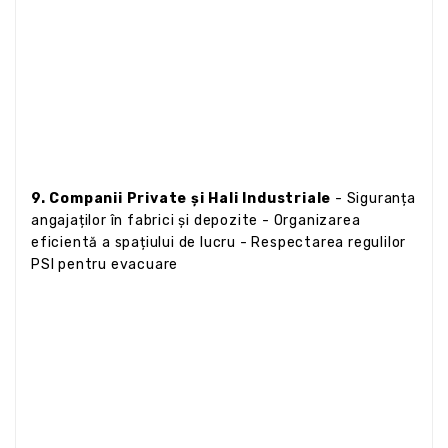
9. Companii Private și Hali Industriale
- Siguranța
angajaților în fabrici și depozite - Organizarea
eficientă a spațiului de lucru - Respectarea regulilor
PSI pentru evacuare