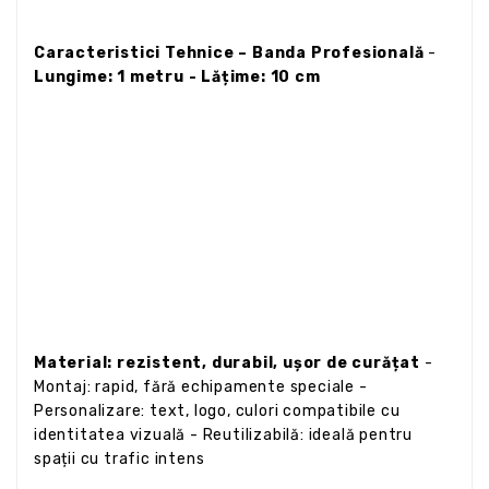
Caracteristici Tehnice – Banda Profesională
-
Lungime: 1 metru - Lățime: 10 cm
Material: rezistent, durabil, ușor de curățat
-
Montaj: rapid, fără echipamente speciale -
Personalizare: text, logo, culori compatibile cu
identitatea vizuală - Reutilizabilă: ideală pentru
spații cu trafic intens