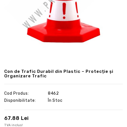
Con de Trafic Durabil din Plastic – Protecție și
Organizare Trafic
Cod Produs:
8462
Disponibilitate:
În Stoc
67.88 Lei
TVA inclus!