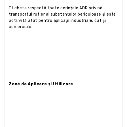
Eticheta respectă toate cerințele ADR privind
transportul rutier al substanțelor periculoase și este
potrivită atât pentru aplicații industriale, cât și
comerciale.
Zone de Aplicare și Utilizare