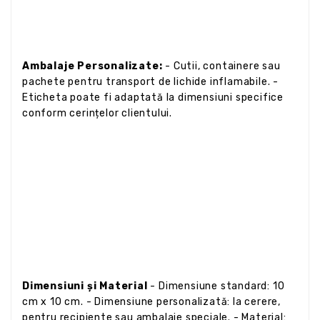
Ambalaje Personalizate:
- Cutii, containere sau
pachete pentru transport de lichide inflamabile. -
Eticheta poate fi adaptată la dimensiuni specifice
conform cerințelor clientului.
Dimensiuni și Material
- Dimensiune standard: 10
cm x 10 cm. - Dimensiune personalizată: la cerere,
pentru recipiente sau ambalaje speciale. - Material: