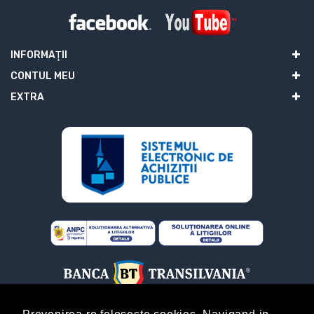
INFORMAŢII
CONTUL MEU
EXTRA