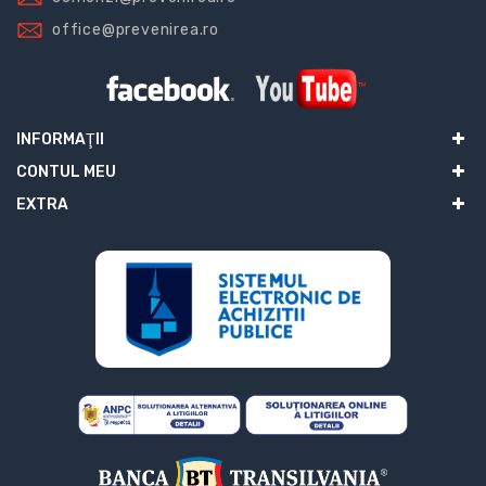
office@prevenirea.ro
INFORMAŢII
CONTUL MEU
EXTRA