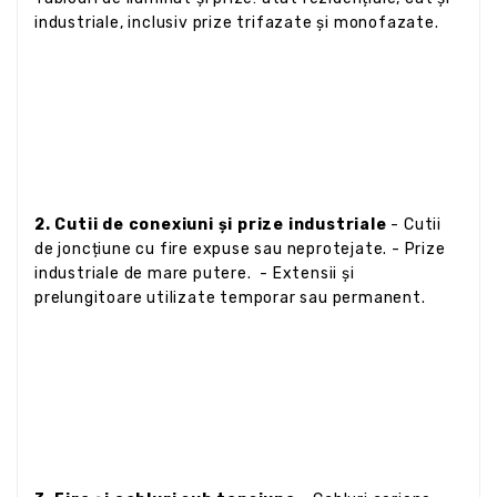
industriale, inclusiv prize trifazate și monofazate.
2. Cutii de conexiuni și prize industriale
- Cutii
de joncțiune cu fire expuse sau neprotejate. - Prize
industriale de mare putere. - Extensii și
prelungitoare utilizate temporar sau permanent.