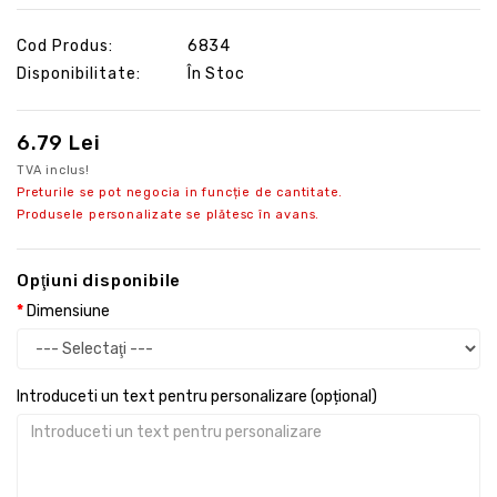
Cod Produs:
6834
Disponibilitate:
În Stoc
6.79 Lei
TVA inclus!
Preturile se pot negocia in funcție de cantitate.
Produsele personalizate se plătesc în avans.
Opţiuni disponibile
Dimensiune
Introduceti un text pentru personalizare (opțional)