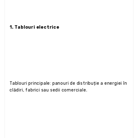
1. Tablouri electrice
Tablouri principale: panouri de distribuție a energiei în
clădiri, fabrici sau sedii comerciale.