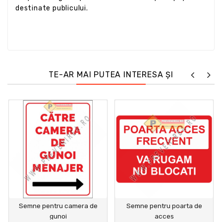
destinate publicului.
TE-AR MAI PUTEA INTERESA ȘI
Semne pentru camera de
Semne pentru poarta de
gunoi
acces