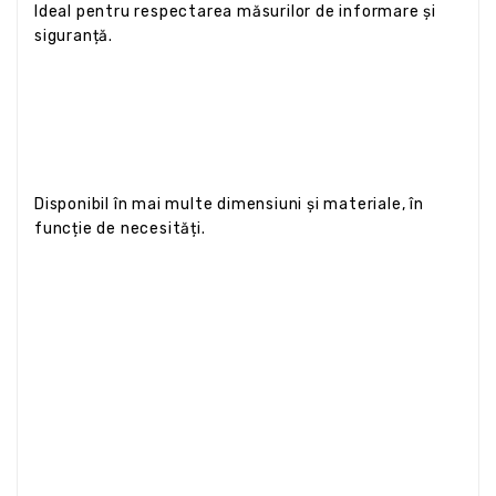
Ideal pentru respectarea măsurilor de informare și
siguranță.
Disponibil în mai multe dimensiuni și materiale, în
funcție de necesități.