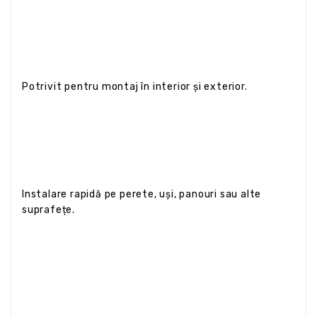
Potrivit pentru montaj în interior și exterior.
Instalare rapidă pe perete, uși, panouri sau alte
suprafețe.