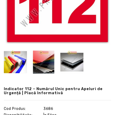
Indicator 112 – Numărul Unic pentru Apeluri de
Urgență | Placă Informativă
Cod Produs:
3686