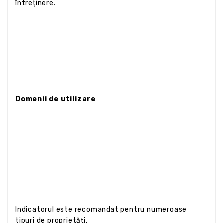
întreținere.
Domenii de utilizare
Indicatorul este recomandat pentru numeroase
tipuri de proprietăți.