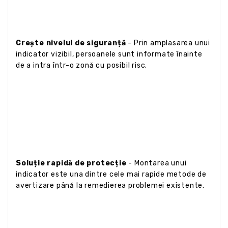
Crește nivelul de siguranță
- Prin amplasarea unui
indicator vizibil, persoanele sunt informate înainte
de a intra într-o zonă cu posibil risc.
Soluție rapidă de protecție
- Montarea unui
indicator este una dintre cele mai rapide metode de
avertizare până la remedierea problemei existente.