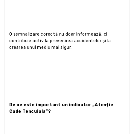
O semnalizare corectă nu doar informează, ci
contribuie activ la prevenirea accidentelor și la
crearea unui mediu mai sigur.
De ce este important un indicator „Atenție
Cade Tencuiala”?