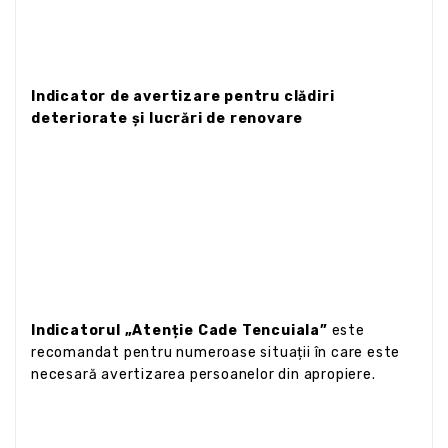
Indicator de avertizare pentru clădiri
deteriorate și lucrări de renovare
Indicatorul „Atenție Cade Tencuiala”
este
recomandat pentru numeroase situații în care este
necesară avertizarea persoanelor din apropiere.