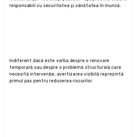
responsabili cu securitatea și sănătatea în muncă.
Indiferent dacă este vorba despre o renovare
temporară sau despre o problemă structurală care
necesită intervenție, avertizarea vizibilă reprezintă
primul pas pentru reducerea riscurilor.