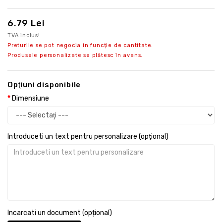
6.79 Lei
TVA inclus!
Preturile se pot negocia in funcție de cantitate.
Produsele personalizate se plătesc în avans.
Opţiuni disponibile
Dimensiune
Introduceti un text pentru personalizare (opțional)
Incarcati un document (opțional)