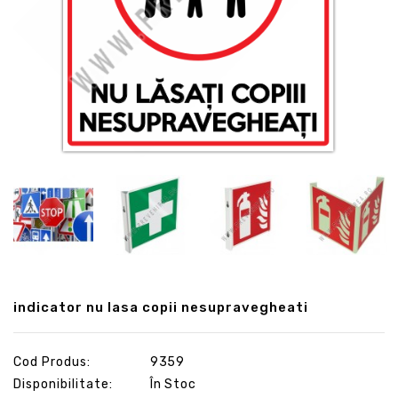
indicator nu lasa copii nesupravegheati
Cod Produs:
9359
Disponibilitate:
În Stoc