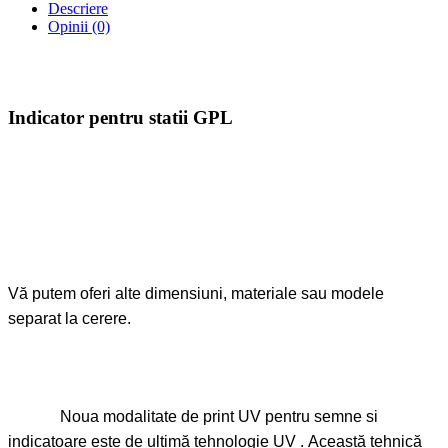
Descriere
Opinii (0)
Indicator pentru statii GPL
Vă putem oferi alte dimensiuni, materiale sau modele
separat la cerere.
Noua modalitate de print UV pentru semne si
indicatoare este de ultimă tehnologie UV . Această tehnică