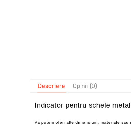
Descriere
Opinii (0)
Indicator pentru schele metal
Vă putem oferi alte dimensiuni, materiale sa