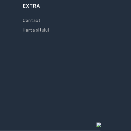
EXTRA
Contact
Harta sitului