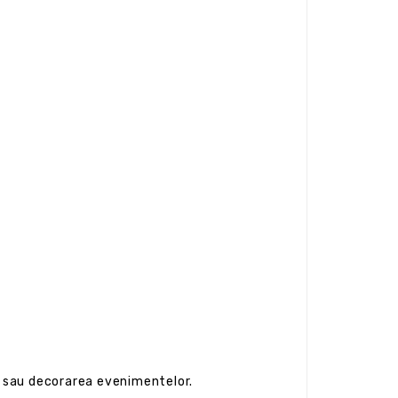
r sau decorarea evenimentelor.