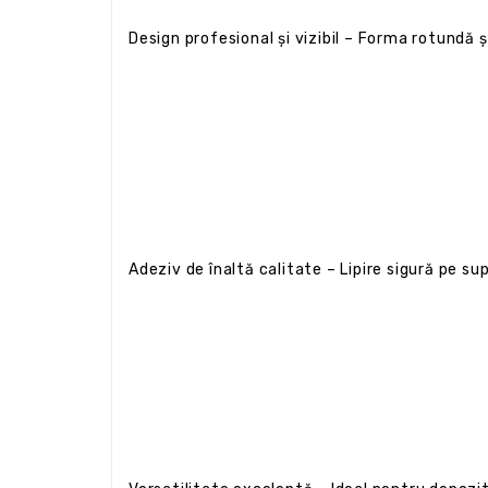
Design profesional și vizibil – Forma rotundă 
Adeziv de înaltă calitate – Lipire sigură pe su