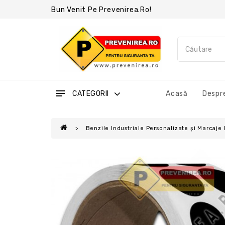
Bun Venit Pe Prevenirea.ro!
CATEGORII
Acasă
Despre
Benzile Industriale Personalizate și Marcaje