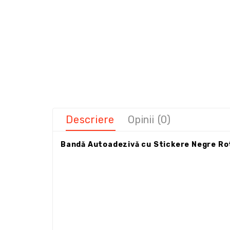
Descriere
Opinii (0)
Bandă Autoadezivă cu Stickere Negre Rot