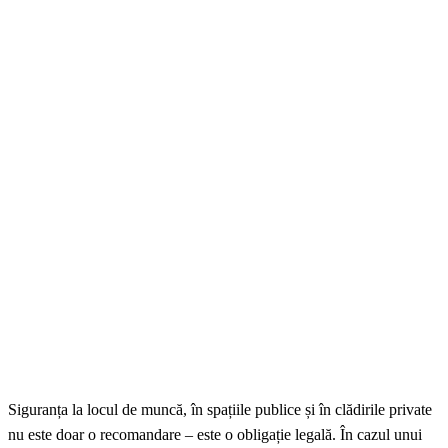
Siguranța la locul de muncă, în spațiile publice și în clădirile private
nu este doar o recomandare – este o obligație legală. În cazul unui