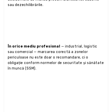
sau dezechilibrările.
În orice mediu profesional
— industrial, logistic
sau comercial — marcarea corectă a zonelor
periculoase nu este doar o recomandare, ci o
obligație conform normelor de securitate și sănătate
în muncă (SSM).