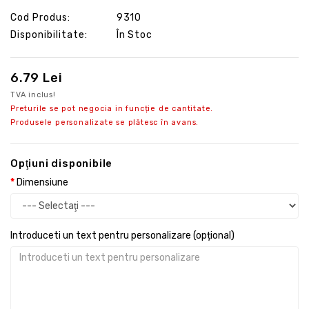
Cod Produs:
9310
Disponibilitate:
În Stoc
6.79 Lei
TVA inclus!
Preturile se pot negocia in funcție de cantitate.
Produsele personalizate se plătesc în avans.
Opţiuni disponibile
Dimensiune
Introduceti un text pentru personalizare (opțional)