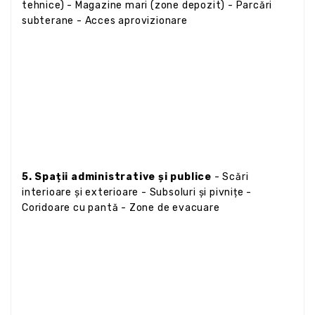
tehnice) - Magazine mari (zone depozit) - Parcări
subterane - Acces aprovizionare
5. Spații administrative și publice
- Scări
interioare și exterioare - Subsoluri și pivnițe -
Coridoare cu pantă - Zone de evacuare