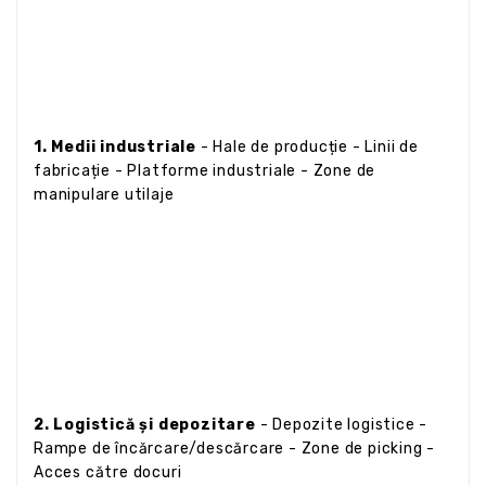
1. Medii industriale
- Hale de producție - Linii de
fabricație - Platforme industriale - Zone de
manipulare utilaje
2. Logistică și depozitare
- Depozite logistice -
Rampe de încărcare/descărcare - Zone de picking -
Acces către docuri