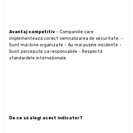
Avantaj competitiv
- Companiile care
implementează corect semnalizarea de securitate: -
Sunt mai bine organizate - Au mai puține incidente -
Sunt percepute ca responsabile - Respectă
standardele internaționale
De ce să alegi acest indicator?